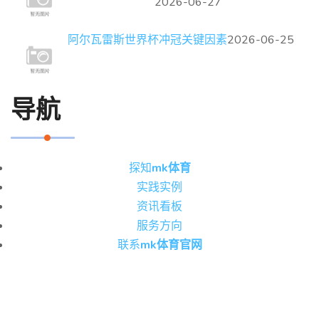
2026-06-27
阿尔瓦雷斯世界杯冲冠关键因素
2026-06-25
导航
探知
mk体育
实践实例
资讯看板
服务方向
联系
mk体育官网