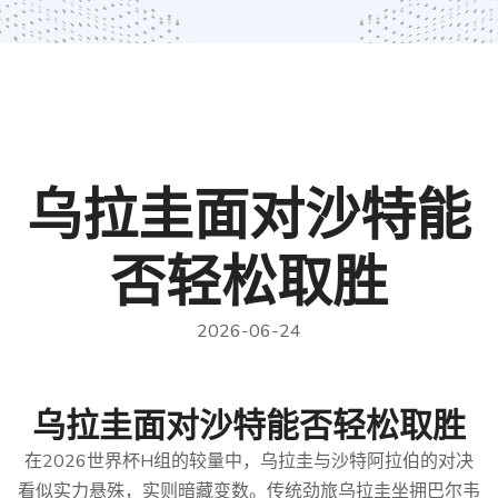
乌拉圭面对沙特能
否轻松取胜
2026-06-24
乌拉圭面对沙特能否轻松取胜
在2026世界杯H组的较量中，乌拉圭与沙特阿拉伯的对决
看似实力悬殊，实则暗藏变数。传统劲旅乌拉圭坐拥巴尔韦