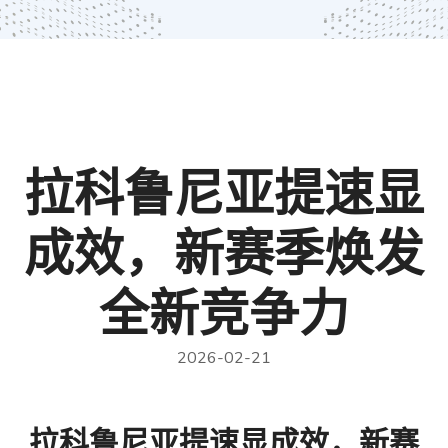
拉科鲁尼亚提速显
成效，新赛季焕发
全新竞争力
2026-02-21
拉科鲁尼亚提速显成效，新赛