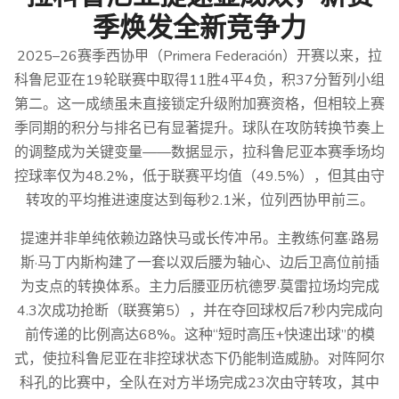
季焕发全新竞争力
2025–26赛季西协甲（Primera Federación）开赛以来，拉
科鲁尼亚在19轮联赛中取得11胜4平4负，积37分暂列小组
第二。这一成绩虽未直接锁定升级附加赛资格，但相较上赛
季同期的积分与排名已有显著提升。球队在攻防转换节奏上
的调整成为关键变量——数据显示，拉科鲁尼亚本赛季场均
控球率仅为48.2%，低于联赛平均值（49.5%），但其由守
转攻的平均推进速度达到每秒2.1米，位列西协甲前三。
提速并非单纯依赖边路快马或长传冲吊。主教练何塞·路易
斯·马丁内斯构建了一套以双后腰为轴心、边后卫高位前插
为支点的转换体系。主力后腰亚历杭德罗·莫雷拉场均完成
4.3次成功抢断（联赛第5），并在夺回球权后7秒内完成向
前传递的比例高达68%。这种“短时高压+快速出球”的模
式，使拉科鲁尼亚在非控球状态下仍能制造威胁。对阵阿尔
科孔的比赛中，全队在对方半场完成23次由守转攻，其中