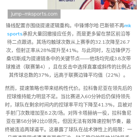
锋线配置亦围绕提速逻辑重构。中锋博尔哈·巴斯顿不再
mk
sports
承担大量回撤接应任务，而是更多留在禁区前沿等
待二点跟进。其场均触球次数从上赛季的32.1次降至26.7
次，但射正率从28%提升至41%。与此同时，左边锋伊万·
桑切斯成为提速链条中的关键节点——他场均完成3.8次带
球推进（联赛第4），且在反击中选择直塞或斜传的比例占
其传球总数的37%，远高于联赛边锋平均值（22%）。
然而，提速策略也带来结构性代价。拉科鲁尼亚在领先后的
控球维持能力明显不足。当比赛进入60分钟后仍保持领先
时，球队在剩余时间内的控球率平均下降至41.3%，且被对
手射门次数增加至8.2次/场。对阵卡塔赫纳一役，拉科鲁尼
亚在第58分钟2比0领先，但因无法有效降速控制节奏，最
终被连追两球逼平。这暴露了球队在战术弹性上的局限：一