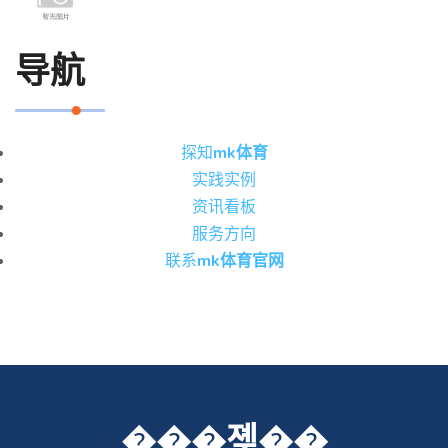
导航
探知
mk体育
实践实例
资讯看板
服务方向
联系
mk体育官网
���졪��