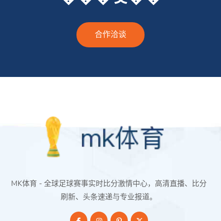
合作洽谈
MK体育 - 全球足球赛事实时比分激情中心，高清直播、比分
刷新、头条速递与专业报道。