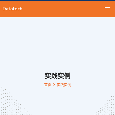
实践实例
首页
实践实例