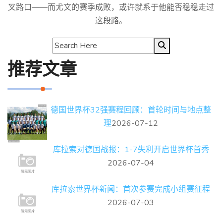
叉路口——而尤文的赛季成败，或许就系于他能否稳稳走过
这段路。
推荐文章
德国世界杯32强赛程回顾：首轮时间与地点整
理
2026-07-12
库拉索对德国战报：1-7失利开启世界杯首秀
2026-07-04
库拉索世界杯新闻：首次参赛完成小组赛征程
2026-07-03