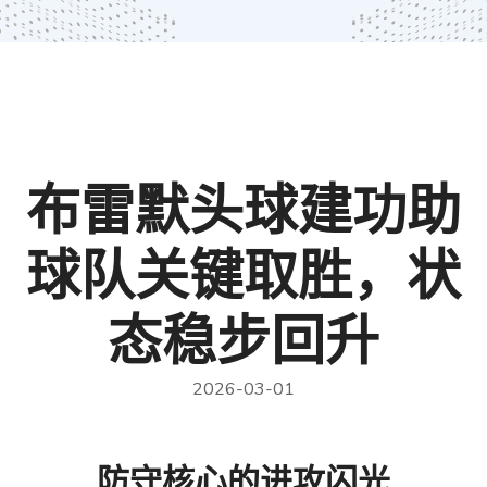
布雷默头球建功助
球队关键取胜，状
态稳步回升
2026-03-01
防守核心的进攻闪光