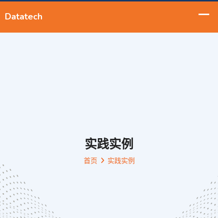
实践实例
首页
实践实例