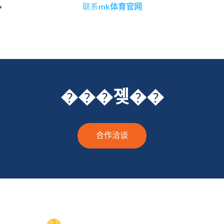
联系
mk体育官网
���졪��
合作洽谈