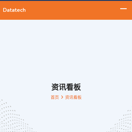
资讯看板
首页
资讯看板