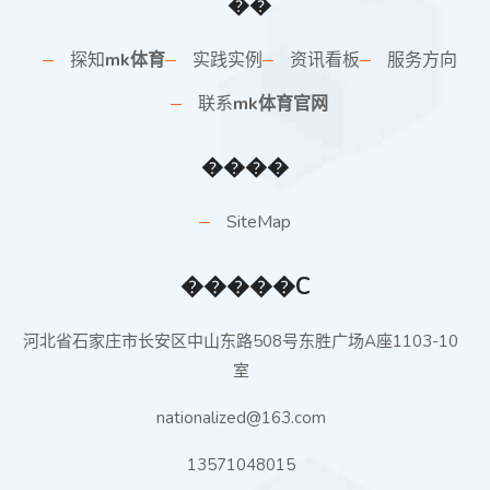
��
探知
mk体育
实践实例
资讯看板
服务方向
联系
mk体育官网
����
SiteMap
�����C
河北省石家庄市长安区中山东路508号东胜广场A座1103-10
室
nationalized@163.com
13571048015