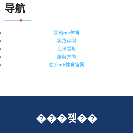
导航
探知
mk体育
实践实例
资讯看板
服务方向
联系
mk体育官网
���졪��