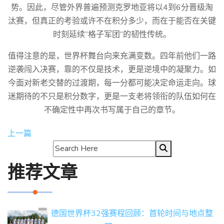
势。因此，尽管外界普遍预测克罗地亚将以4到6分晋级淘
汰赛，但真正的考验或许不在积分多少，而在于能否在关键
时刻延续“格子军团”的韧性传统。
值得注意的是，世界杯舞台向来充满变数。四年前他们一路
逆袭闯入决赛，靠的不仅是技术，更是逆境中的凝聚力。如
今面对新老交替的过渡期，每一分都可能决定命运走向。球
迷期待的不只是积分数字，更是一支老将领衔的队伍如何在
不确定性中再次书写属于自己的章节。
上一篇
推荐文章
德国世界杯32强赛程回顾：首轮时间与地点整