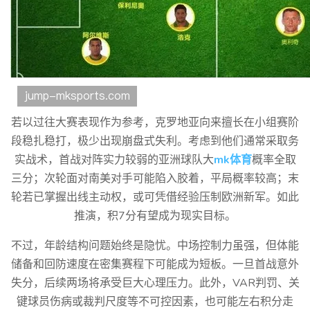
若以过往大赛表现作为参考，克罗地亚向来擅长在小组赛阶
段稳扎稳打，极少出现崩盘式失利。考虑到他们通常采取务
实战术，首战对阵实力较弱的亚洲球队大
mk体育
概率全取
三分；次轮面对南美对手可能陷入胶着，平局概率较高；末
轮若已掌握出线主动权，或可凭借经验压制欧洲新军。如此
推演，积7分有望成为现实目标。
不过，年龄结构问题始终是隐忧。中场控制力虽强，但体能
储备和回防速度在密集赛程下可能成为短板。一旦首战意外
失分，后续两场将承受巨大心理压力。此外，VAR判罚、关
键球员伤病或裁判尺度等不可控因素，也可能左右积分走