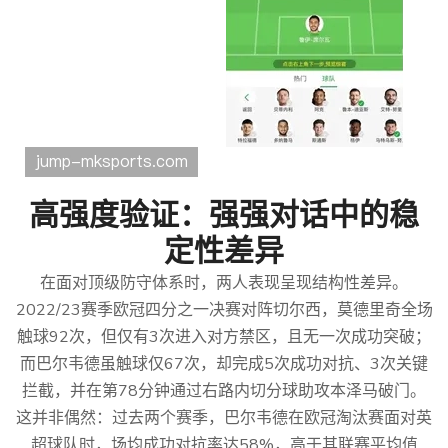
高强度验证：强强对话中的稳
定性差异
在面对顶级防守体系时，两人表现呈现结构性差异。
2022/23赛季欧冠四分之一决赛对阵切尔西，莫德里奇全场
触球92次，但仅有3次进入对方禁区，且无一次成功突破；
而巴尔韦德虽触球仅67次，却完成5次成功对抗、3次关键
拦截，并在第78分钟通过右路内切分球助攻本泽马破门。
这并非偶然：过去两个赛季，巴尔韦德在欧冠淘汰赛面对英
超球队时，场均成功对抗率达58%，高于其联赛平均值