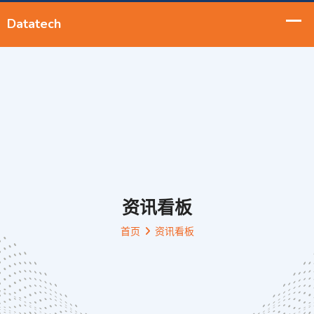
资讯看板
首页
资讯看板