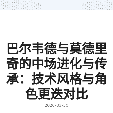
巴尔韦德与莫德里
奇的中场进化与传
承：技术风格与角
色更迭对比
2026-03-30