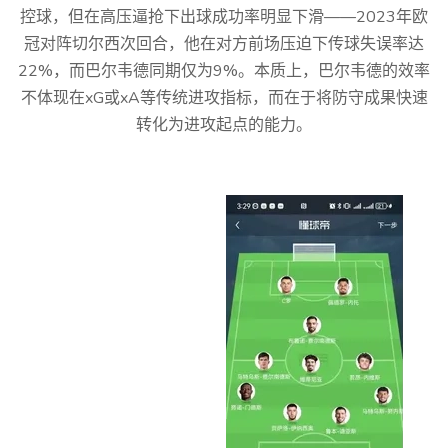
控球，但在高压逼抢下出球成功率明显下滑——2023年欧
冠对阵切尔西次回合，他在对方前场压迫下传球失误率达
22%，而巴尔韦德同期仅为9%。本质上，巴尔韦德的效率
不体现在xG或xA等传统进攻指标，而在于将防守成果快速
转化为进攻起点的能力。