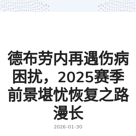
德布劳内再遇伤病
困扰，2025赛季
前景堪忧恢复之路
漫长
2026-01-30