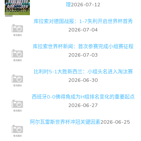
理
2026-07-12
库拉索对德国战报：1-7失利开启世界杯首秀
2026-07-04
库拉索世界杯新闻：首次参赛完成小组赛征程
2026-07-03
比利时5-1大胜新西兰：小组头名进入淘汰赛
2026-06-30
西班牙0-0佛得角成为H组排名变化的重要起点
2026-06-27
阿尔瓦雷斯世界杯冲冠关键因素
2026-06-25