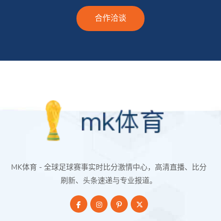
合作洽谈
MK体育 - 全球足球赛事实时比分激情中心，高清直播、比分
刷新、头条速递与专业报道。