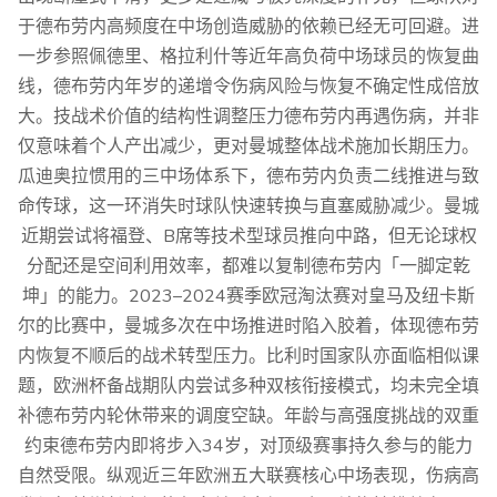
于德布劳内高频度在中场创造威胁的依赖已经无可回避。进
一步参照佩德里、格拉利什等近年高负荷中场球员的恢复曲
线，德布劳内年岁的递增令伤病风险与恢复不确定性成倍放
大。技战术价值的结构性调整压力德布劳内再遇伤病，并非
仅意味着个人产出减少，更对曼城整体战术施加长期压力。
瓜迪奥拉惯用的三中场体系下，德布劳内负责二线推进与致
命传球，这一环消失时球队快速转换与直塞威胁减少。曼城
近期尝试将福登、B席等技术型球员推向中路，但无论球权
分配还是空间利用效率，都难以复制德布劳内「一脚定乾
坤」的能力。2023–2024赛季欧冠淘汰赛对皇马及纽卡斯
尔的比赛中，曼城多次在中场推进时陷入胶着，体现德布劳
内恢复不顺后的战术转型压力。比利时国家队亦面临相似课
题，欧洲杯备战期队内尝试多种双核衔接模式，均未完全填
补德布劳内轮休带来的调度空缺。年龄与高强度挑战的双重
约束德布劳内即将步入34岁，对顶级赛事持久参与的能力
自然受限。纵观近三年欧洲五大联赛核心中场表现，伤病高