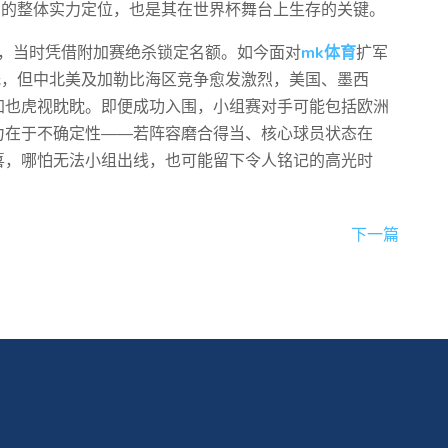
马的整体实力定位，也是其在世界杯舞台上生存的关键。
破，当时凭借附加赛绝杀锁定名额。如今面对
mk体育
扩军
降低，但中北美及加勒比海区竞争愈发激烈，美国、墨西
加也虎视眈眈。即便成功入围，小组赛对手可能包括欧洲
力在于不确定性——若阵容磨合得当、核心球员状态在
喜，哪怕无法小组出线，也可能留下令人铭记的高光时
下一篇