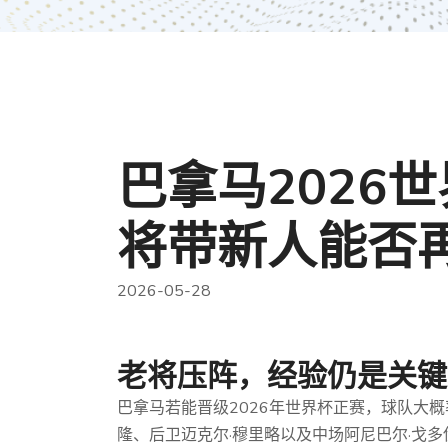
巴拿马2026
将带新人能否再
2026-05-28
老将压阵，经验仍是关键
巴拿马若能晋级2026年世界杯正赛，球队大
隆、后卫迈克尔·穆里略以及中场阿尼巴尔·戈多