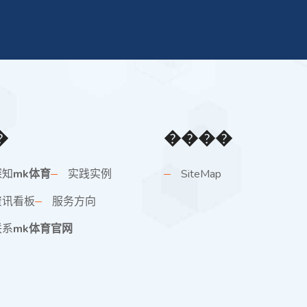
�
����
探知
mk体育
实践实例
SiteMap
资讯看板
服务方向
联系
mk体育官网