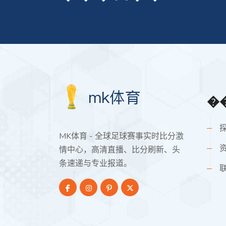
�
MK体育 - 全球足球赛事实时比分激
情中心，高清直播、比分刷新、头
条速递与专业报道。