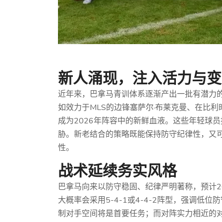
新人涌现，注入活力与变
近年来，巴拿马青训体系逐渐产出一批有潜力
如效力于MLS的边锋塞萨尔·布莱克曼、在比
成为2026年阵容中的新鲜血液。这些年轻球
胁。新老结合的策略既能保持防守纪律性，又
性。
战术延续务实风格
巴拿马向来以防守稳固、纪律严明著称，预计2
大概率会采用5-4-1或4-4-2阵型，强调
制对手空间将是首要任务；而对阵实力相近的