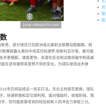
实
资
服
联
数
的新秀，部分球员已在欧洲或北美职业联赛站稳脚跟。例
利时联赛崭露头角的中场亚历杭德罗·埃斯科瓦尔等，都可能
员技术更细腻、速度更快，有望在反击和边路突破中制造威
可能在进攻端带来意想不到的变化，为球队增添战术弹
026年仍将延续这一务实打法。无论主帅是否更换，球队
低位防守、快速转换和定位球利用。面对强敌时，收缩防线、限
对手，则可能依靠老将的经验和新人的冲击力争取三分。