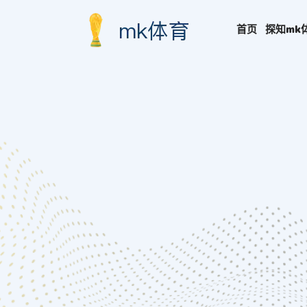
首页
探知
mk