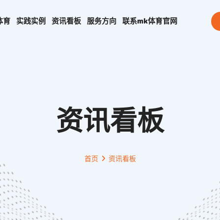
体育
实践实例
资讯看板
服务方向
联系
mk体育官网
资讯看板
首页
资讯看板