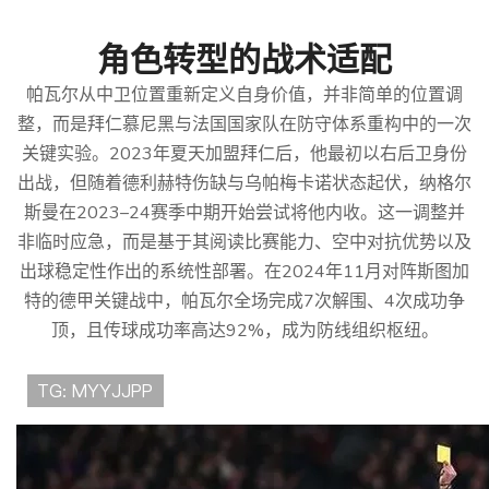
角色转型的战术适配
帕瓦尔从中卫位置重新定义自身价值，并非简单的位置调
整，而是拜仁慕尼黑与法国国家队在防守体系重构中的一次
关键实验。2023年夏天加盟拜仁后，他最初以右后卫身份
出战，但随着德利赫特伤缺与乌帕梅卡诺状态起伏，纳格尔
斯曼在2023–24赛季中期开始尝试将他内收。这一调整并
非临时应急，而是基于其阅读比赛能力、空中对抗优势以及
出球稳定性作出的系统性部署。在2024年11月对阵斯图加
特的德甲关键战中，帕瓦尔全场完成7次解围、4次成功争
顶，且传球成功率高达92%，成为防线组织枢纽。