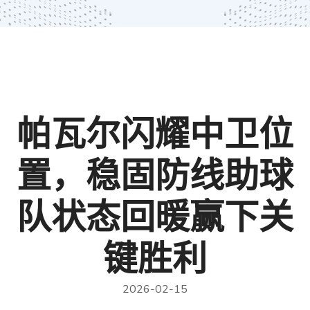
帕瓦尔闪耀中卫位
置，稳固防线助球
队状态回暖赢下关
键胜利
2026-02-15