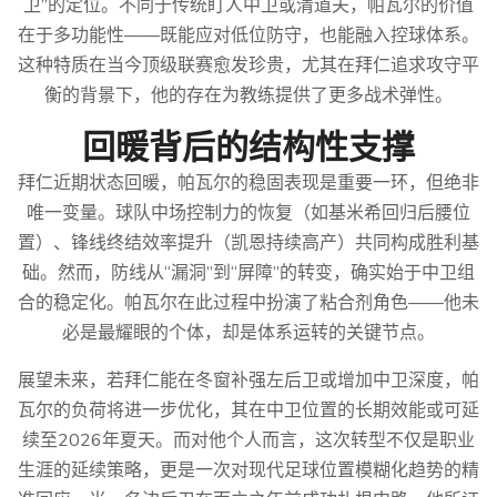
卫”的定位。不同于传统盯人中卫或清道夫，帕瓦尔的价值
在于多功能性——既能应对低位防守，也能融入控球体系。
这种特质在当今顶级联赛愈发珍贵，尤其在拜仁追求攻守平
衡的背景下，他的存在为教练提供了更多战术弹性。
回暖背后的结构性支撑
拜仁近期状态回暖，帕瓦尔的稳固表现是重要一环，但绝非
唯一变量。球队中场控制力的恢复（如基米希回归后腰位
置）、锋线终结效率提升（凯恩持续高产）共同构成胜利基
础。然而，防线从“漏洞”到“屏障”的转变，确实始于中卫组
合的稳定化。帕瓦尔在此过程中扮演了粘合剂角色——他未
必是最耀眼的个体，却是体系运转的关键节点。
展望未来，若拜仁能在冬窗补强左后卫或增加中卫深度，帕
瓦尔的负荷将进一步优化，其在中卫位置的长期效能或可延
续至2026年夏天。而对他个人而言，这次转型不仅是职业
生涯的延续策略，更是一次对现代足球位置模糊化趋势的精