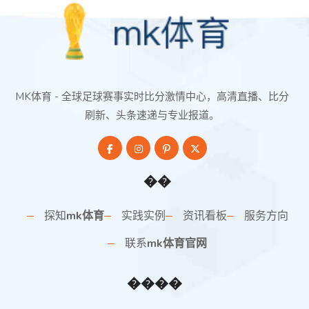
MK体育 - 全球足球赛事实时比分激情中心，高清直播、比分
刷新、头条速递与专业报道。
��
探知
mk体育
实践实例
资讯看板
服务方向
联系
mk体育官网
����