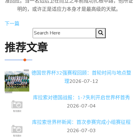
准回应。当一名边后卫在而立之年前成功扎根中路，他所证
明的，或许正是适应力本身才是最高级的天赋。
下一篇
推荐文章
德国世界杯32强赛程回顾：首轮时间与地点整
理
2026-07-12
库拉索对德国战报：1-7失利开启世界杯首秀
2026-07-04
库拉索世界杯新闻：首次参赛完成小组赛征程
2026-07-03