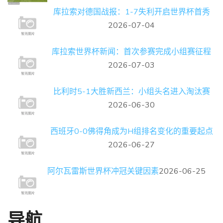
库拉索对德国战报：1-7失利开启世界杯首秀
2026-07-04
库拉索世界杯新闻：首次参赛完成小组赛征程
2026-07-03
比利时5-1大胜新西兰：小组头名进入淘汰赛
2026-06-30
西班牙0-0佛得角成为H组排名变化的重要起点
2026-06-27
阿尔瓦雷斯世界杯冲冠关键因素
2026-06-25
导航