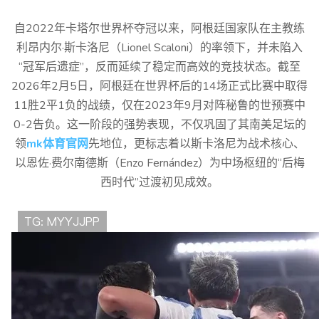
自2022年卡塔尔世界杯夺冠以来，阿根廷国家队在主教练
利昂内尔·斯卡洛尼（Lionel Scaloni）的率领下，并未陷入
“冠军后遗症”，反而延续了稳定而高效的竞技状态。截至
2026年2月5日，阿根廷在世界杯后的14场正式比赛中取得
11胜2平1负的战绩，仅在2023年9月对阵秘鲁的世预赛中
0-2告负。这一阶段的强势表现，不仅巩固了其南美足坛的
领
mk体育官网
先地位，更标志着以斯卡洛尼为战术核心、
以恩佐·费尔南德斯（Enzo Fernández）为中场枢纽的“后梅
西时代”过渡初见成效。