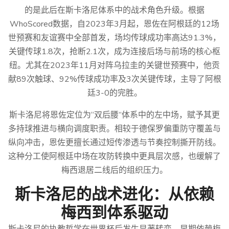
的是此后在斯卡洛尼体系中的战术角色升级。根据
WhoScored数据，自2023年3月起，恩佐在阿根廷的12场
世预赛和友谊赛中全部首发，场均传球成功率高达91.3%，
关键传球1.8次，抢断2.1次，成为连接后场与前场的核心枢
纽。尤其在2023年11月对阵乌拉圭的关键世预赛中，他贡
献89次触球、92%传球成功率及3次关键传球，主导了阿根
廷3-0的完胜。
斯卡洛尼将恩佐定位为“双后腰”体系中的左中场，赋予其更
多持球推进与横向调度职责。相较于德保罗偏重防守覆盖与
纵向冲击，恩佐更擅长通过短传渗透与节奏控制撕开防线。
这种分工使阿根廷中场在攻防转换中更具层次感，也缓解了
梅西退居二线后的组织压力。
斯卡洛尼的战术进化：从依赖
梅西到体系驱动