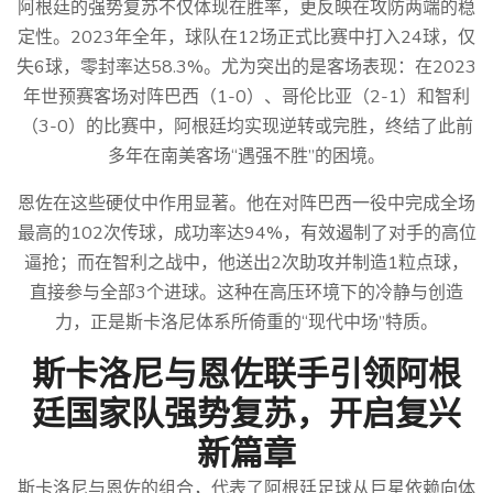
阿根廷的强势复苏不仅体现在胜率，更反映在攻防两端的稳
定性。2023年全年，球队在12场正式比赛中打入24球，仅
失6球，零封率达58.3%。尤为突出的是客场表现：在2023
年世预赛客场对阵巴西（1-0）、哥伦比亚（2-1）和智利
（3-0）的比赛中，阿根廷均实现逆转或完胜，终结了此前
多年在南美客场“遇强不胜”的困境。
恩佐在这些硬仗中作用显著。他在对阵巴西一役中完成全场
最高的102次传球，成功率达94%，有效遏制了对手的高位
逼抢；而在智利之战中，他送出2次助攻并制造1粒点球，
直接参与全部3个进球。这种在高压环境下的冷静与创造
力，正是斯卡洛尼体系所倚重的“现代中场”特质。
斯卡洛尼与恩佐联手引领阿根
廷国家队强势复苏，开启复兴
新篇章
斯卡洛尼与恩佐的组合，代表了阿根廷足球从巨星依赖向体