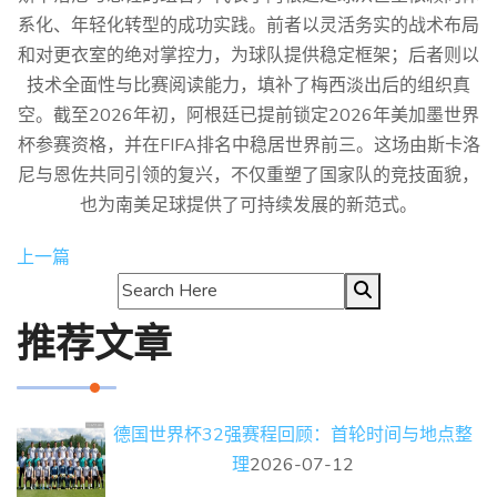
系化、年轻化转型的成功实践。前者以灵活务实的战术布局
和对更衣室的绝对掌控力，为球队提供稳定框架；后者则以
技术全面性与比赛阅读能力，填补了梅西淡出后的组织真
空。截至2026年初，阿根廷已提前锁定2026年美加墨世界
杯参赛资格，并在FIFA排名中稳居世界前三。这场由斯卡洛
尼与恩佐共同引领的复兴，不仅重塑了国家队的竞技面貌，
也为南美足球提供了可持续发展的新范式。
上一篇
推荐文章
德国世界杯32强赛程回顾：首轮时间与地点整
理
2026-07-12