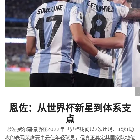
恩佐：从世界杯新星到体系支
点
恩佐·费尔南德斯在2022年世界杯期间以7次出场、1球1助
攻的表现荣膺赛事最佳年轻球员，但真正奠定其国家队地位